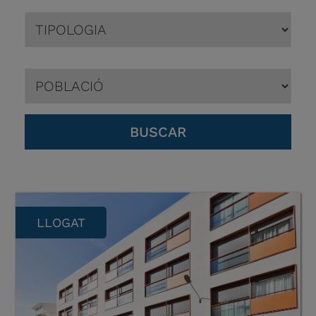
LLOGAT