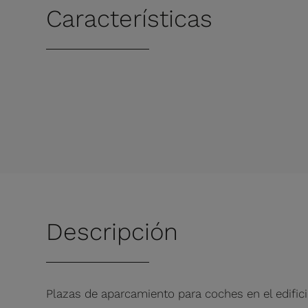
Características
Descripción
Plazas de aparcamiento para coches en el edifici