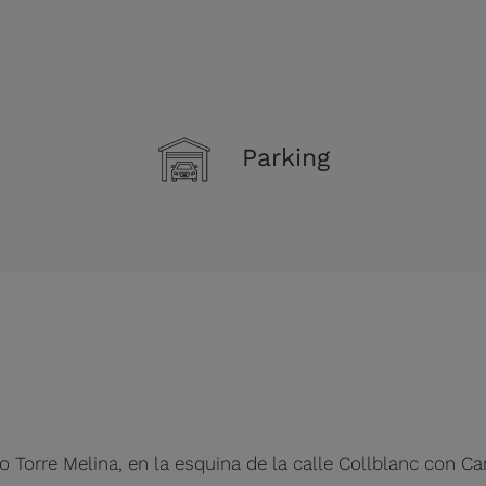
Parking
o Torre Melina, en la esquina de la calle Collblanc con Ca