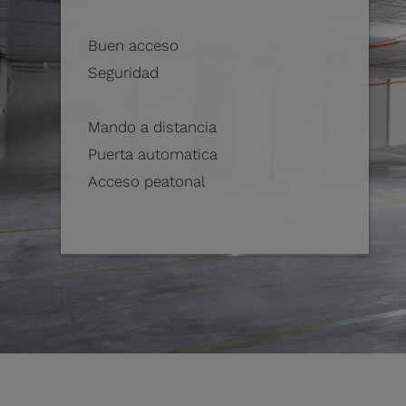
Buen acceso
Seguridad
Mando a distancia
Puerta automatica
Acceso peatonal