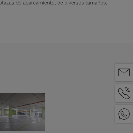
 plazas de aparcamiento, de diversos tamaños,