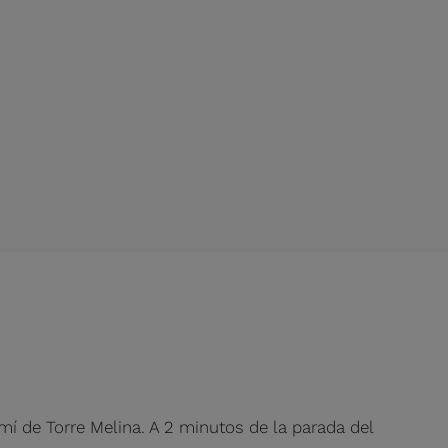
mí de Torre Melina. A 2 minutos de la parada del