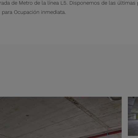
arada de Metro de la línea L5. Disponemos de las últimas
s para Ocupación inmediata.