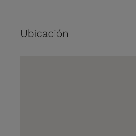
Ubicación