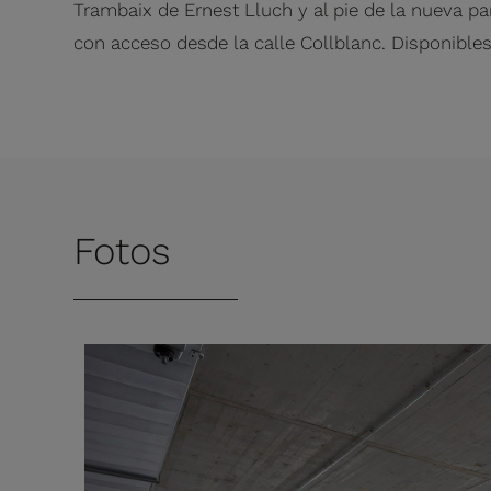
Trambaix de Ernest Lluch y al pie de la nueva p
con acceso desde la calle Collblanc. Disponible
Fotos