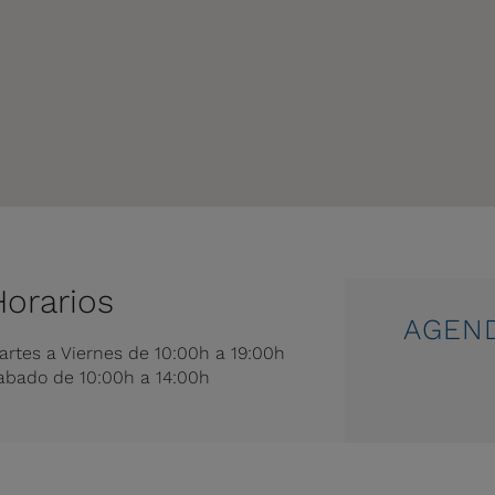
Horarios
AGEND
artes a Viernes de 10:00h a 19:00h
abado de 10:00h a 14:00h