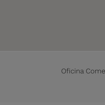
Oficina Come