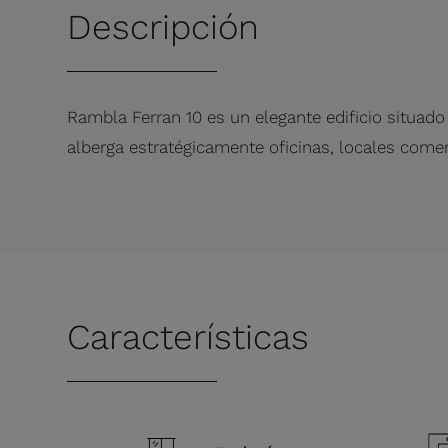
Descripción
Rambla Ferran 10 es un elegante edificio situado 
alberga estratégicamente oficinas, locales comer
Características