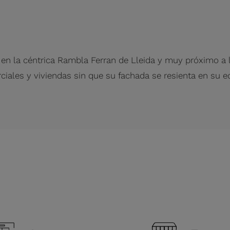
en la céntrica Rambla Ferran de Lleida y muy próximo a la
ciales y viviendas sin que su fachada se resienta en su e