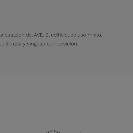
 estación del AVE. El edificio, de uso mixto,
quilibrada y singular composición.