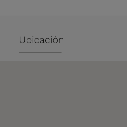
Ubicación