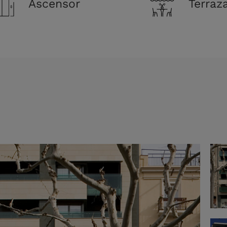
Ascensor
Terraz