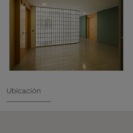
Ubicación