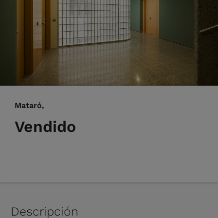
Mataró,
Vendido
Descripción