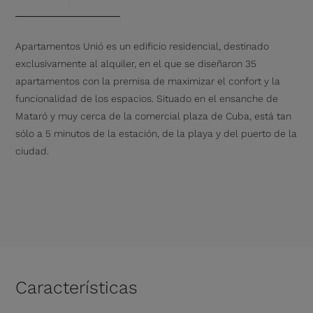
Apartamentos Unió es un edificio residencial, destinado
exclusivamente al alquiler, en el que se diseñaron 35
apartamentos con la premisa de maximizar el confort y la
funcionalidad de los espacios. Situado en el ensanche de
Mataró y muy cerca de la comercial plaza de Cuba, está tan
sólo a 5 minutos de la estación, de la playa y del puerto de la
ciudad.
Características