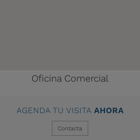
Oficina Comercial
AGENDA TU VISITA
AHORA
Contacta