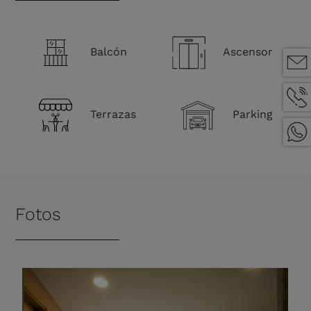
Balcón
Ascensor
Terrazas
Parking
Fotos